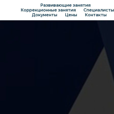
Развивающие занятия
Коррекционные занятия
Специалисты
Документы
Цены
Контакты