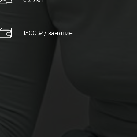
1500 ₽ / занятие