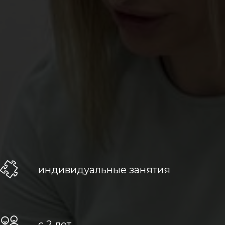
индивидуальные занятия
c 2 лет