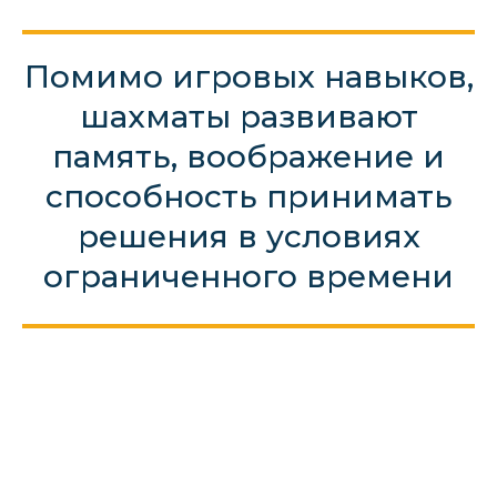
Помимо игровых навыков,
шахматы развивают
память, воображение и
способность принимать
решения в условиях
ограниченного времени