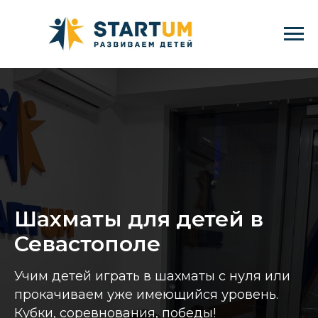
Шахматы для детей в
Севастополе
Учим детей играть в шахматы с нуля или
прокачиваем уже имеющийся уровень.
Кубки, соревнования, победы!