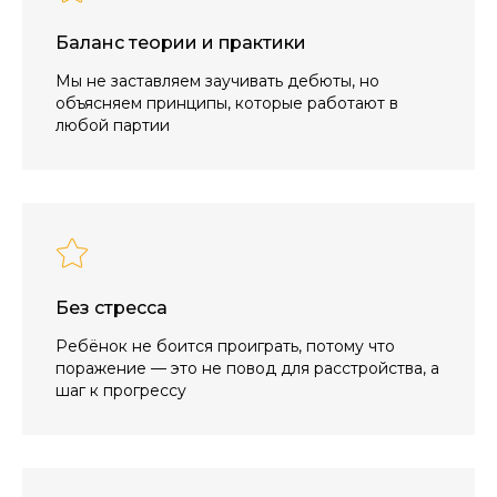
Баланс теории и практики
Мы не заставляем заучивать дебюты, но
объясняем принципы, которые работают в
любой партии
Без стресса
Ребёнок не боится проиграть, потому что
поражение — это не повод для расстройства, а
шаг к прогрессу