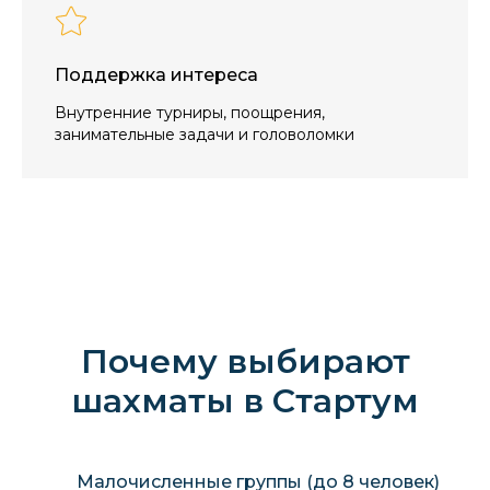
Поддержка интереса
Внутренние турниры, поощрения,
занимательные задачи и головоломки
Почему выбирают
шахматы в Стартум
Малочисленные группы (до 8 человек)