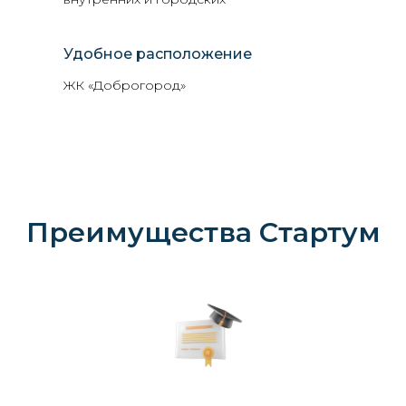
Удобное расположение
ЖК «Доброгород»
Преимущества Стартум