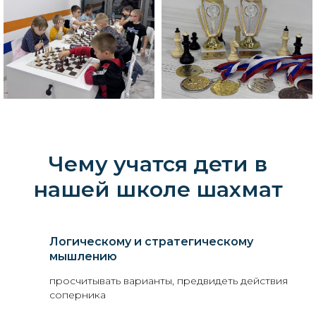
Чему учатся дети в
нашей школе шахмат
Логическому и стратегическому
мышлению
просчитывать варианты, предвидеть действия
соперника