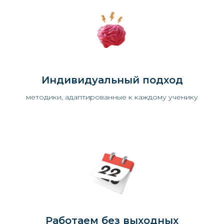
Индивидуальный подход
методики, адаптированные к каждому ученику
Работаем без выходных