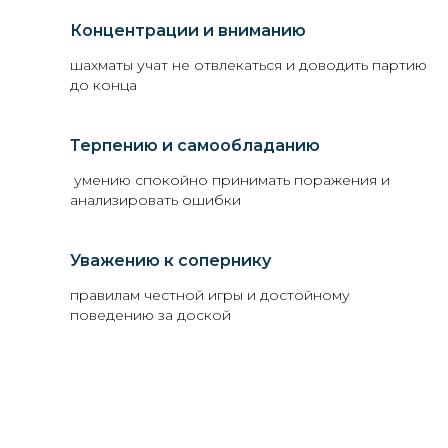
Концентрации и вниманию
шахматы учат не отвлекаться и доводить партию
до конца
Терпению и самообладанию
умению спокойно принимать поражения и
анализировать ошибки
Уважению к сопернику
правилам честной игры и достойному
поведению за доской