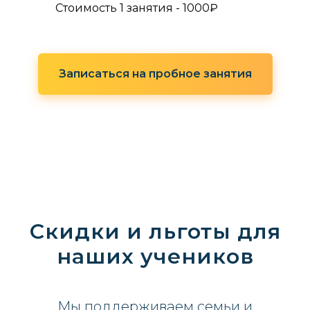
Стоимость 1 занятия - 1000₽
Записаться на пробное занятия
Скидки и льготы для
наших учеников
Мы поддерживаем семьи и