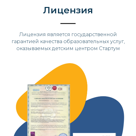
Лицензия
Лицензия является государственной
гарантией качества образовательных услуг,
оказываемых детским центром Стартум