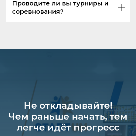
Проводите ли вы турниры и
соревнования?
Не откладывайте!
Чем раньше начать, тем
легче идёт прогресс