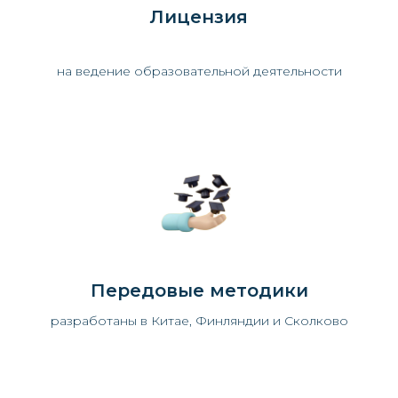
Лицензия
на ведение образовательной деятельности
Передовые методики
разработаны в Китае, Финляндии и Сколково