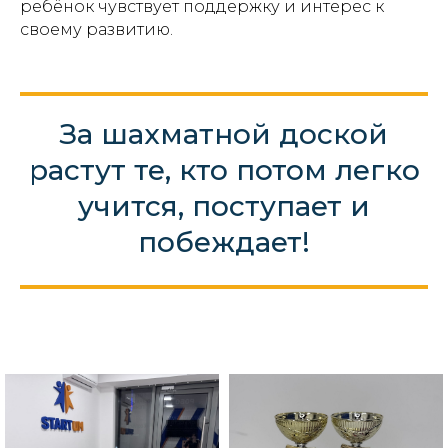
ребёнок чувствует поддержку и интерес к
своему развитию.
За шахматной доской
растут те, кто потом легко
учится, поступает и
побеждает!