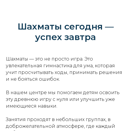
Шахматы сегодня —
успех завтра
Шахматы — это не просто игра. Это
увлекательная гимнастика для ума, которая
учит просчитывать ходы, принимать решения
и не бояться ошибок.
В нашем центре мы помогаем детям освоить
эту древнюю игру с нуля или улучшить уже
имеющиеся навыки.
Занятия проходят в небольших группах, в
доброжелательной атмосфере, где каждый