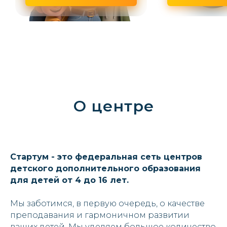
О центре
Стартум - это федеральная сеть центров
детского дополнительного образования
для детей от 4 до 16 лет.
Мы заботимся, в первую очередь, о качестве
преподавания и гармоничном развитии
вашиx детей. Мы уделяем большое количество