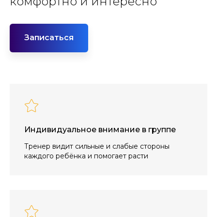
комфортно и интересно
Записаться
Индивидуальное внимание в группе
Тренер видит сильные и слабые стороны
каждого ребёнка и помогает расти