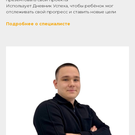
Использует Дневник Успеха, чтобы ребёнок мог
отслеживать свой прогресс и ставить новые цели
Подробнее о специалисте