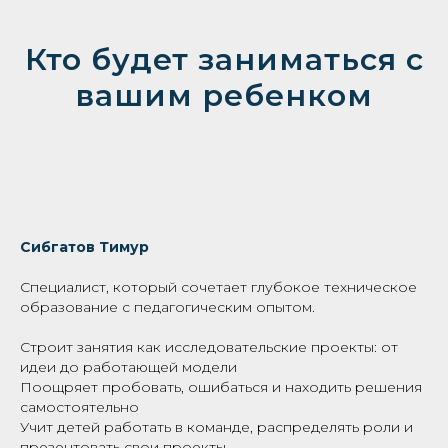
Кто будет заниматься с
вашим ребенком
Сибгатов Тимур
Специалист, который сочетает глубокое техническое
образование с педагогическим опытом.
Строит занятия как исследовательские проекты: от
идеи до работающей модели
Поощряет пробовать, ошибаться и находить решения
самостоятельно
Учит детей работать в команде, распределять роли и
презентовать свои проекты