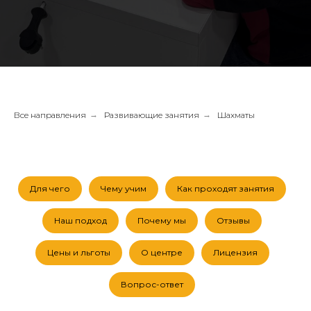
Все направления
→
Развивающие занятия
→
Шахматы
Для чего
Чему учим
Как проходят занятия
Наш подход
Почему мы
Отзывы
Цены и льготы
О центре
Лицензия
Вопрос-ответ