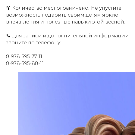
🎯 Количество мест ограничено! Не упустите
возможность подарить своим детям яркие
впечатления и полезные навыки этой весной!
📞 Для записи и дополнительной информации
звоните по телефону:
8-978-595-77-11
8-978-595-88-11