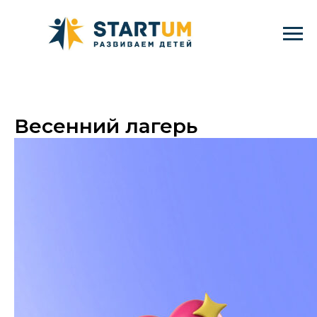
Весенний лагерь