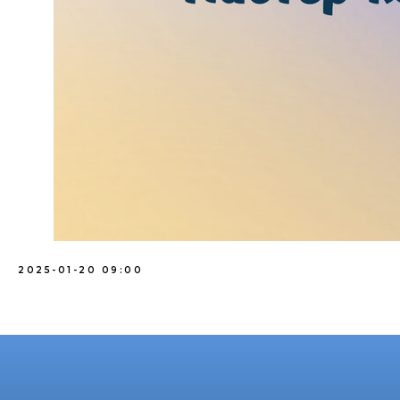
2025-01-20 09:00