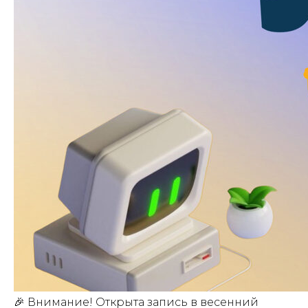
🎉 Внимание! Открыта запись в весенний