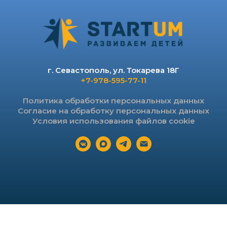
г. Севастополь, ул. Токарева 18Г
+7-978-595-77-11
Политика обработки персональных данных
Согласие на обработку персональных данных
Условия использования файлов cookie