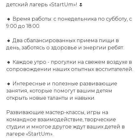
детский лагерь «StartUm»! 🌷
🔸 Время работы: с понедельника по субботу, с
9:00 до 18:00.
🔸 Два сбалансированных приема пищи в
день, заботясь о здоровье и энергии ребят.
🔸 Каждое утро - прогулки на свежем воздухе в
сопровождении наших опытных воспитателей.
🔸 Интересные и полезные развивающие
занятия, которые помогут вашим детям
открыть новые таланты и навыки.
Развивающие мастер-классы, игры на
командное взаимодействие, творческие
студии и многое другое ждут ваших детей в
лагере «StartUm».